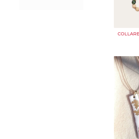
COLLARE