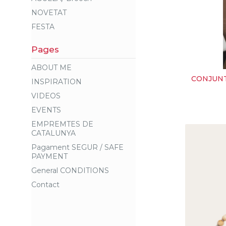
NOVETAT
FESTA
Pages
ABOUT ME
CONJUNT
INSPIRATION
VIDEOS
EVENTS
EMPREMTES DE
CATALUNYA
Pagament SEGUR / SAFE
PAYMENT
General CONDITIONS
Contact