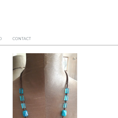
O
CONTACT