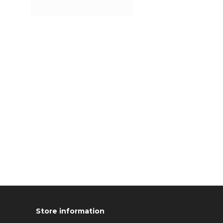
Store information