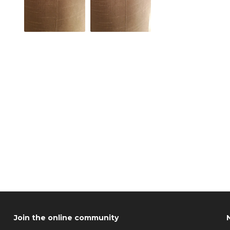
Join the online community