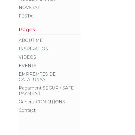
NOVETAT
FESTA
Pages
ABOUT ME
INSPIRATION
VIDEOS
EVENTS
EMPREMTES DE
CATALUNYA
Pagament SEGUR / SAFE
PAYMENT
General CONDITIONS
Contact